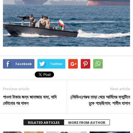
Facebook
Twitter
Previous article
Next article
পাওনা টাকার জন্য জানাজায় বাধা, দাবি
(ভিডিও)গরুর তাড়া খেয়ে আর্মিদের ক্যান্টিনে
মেটানোর পর দাফন
ঢুকে পড়েছিলাম: শামীম হাসান
RELATED ARTICLES
MORE FROM AUTHOR