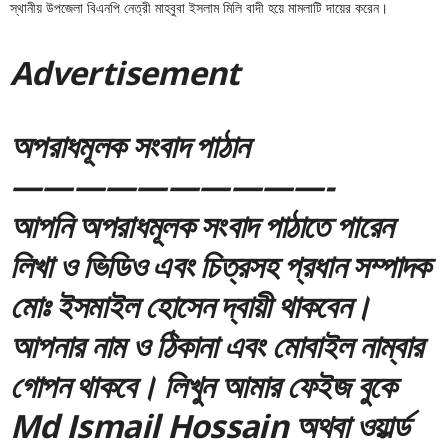
স্থানীয় উপজেলা বিএনপি নেত্রী মাহবুবা ইসলাম মিলি বাদী হয়ে মামলাটি দায়ের করেন।
Adver
tis
emen
t
অপরাধমূলক সংবাদ পাঠান
——————————-
আপনি অপরাধমূলক সংবাদ পাঠাতে পারেন
লিখা ও ভিডিও এবং চিত্রসহ প্রধান সম্পাদক
মোঃ ইসমাইল হোসেন দ্বায়ী থাকবেন।
আপনার নাম ও ঠিকানা এবং মোবাইল নাম্বার
গোপন থাকবে। লিখুন আমার ফেইজ বুকে
Md Ismail Hossain অথবা ওয়ার্ল্ড