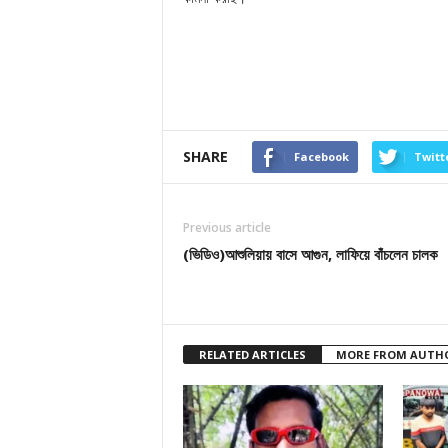
SHARE
Facebook
Twitt
Previous article
(ভিডিও)আশুলিয়ায় বাসে আগুন, লাফিয়ে বাঁচলেন চালক
RELATED ARTICLES
MORE FROM AUTH