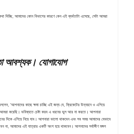
থা দিচ্ছি, আমাদের কোন বিভাগের কারণে কেন এই ব্যর্থতাটা এসেছে, সেটা আমরা
তা আবশ্যক। যোগাযোগ
ললেন, ‘আপনাদের কাছে ক্ষমা চাচ্ছি এই জন্য যে, ক্রিকেটের উন্নয়নে ও এগিয়ে
 আমরা করেছি। ভবিষ্যতে চেষ্টা করব এ ধরনের ভুল আর না করতে। আপনারা
নের দিকে এগিয়ে নিয়ে যাব। আপনারা ভালো থাকবেন এবং সব সময় আমাদের যেভাবে
 না, আমাদের এই যাত্রার একটি অংশ হয়ে থাকবেন। আপনাদের সর্বাঙ্গীণ মঙ্গল