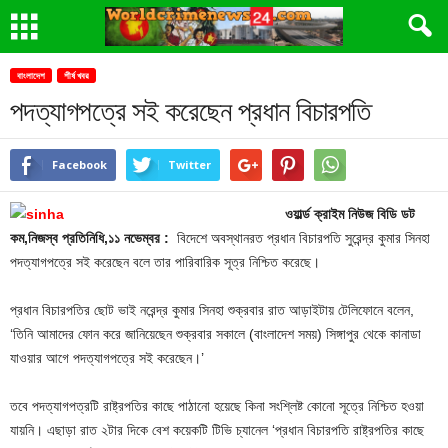
বাংলাদেশ
শীর্ষ খবর
পদত্যাগপত্রে সই করেছেন প্রধান বিচারপতি
Facebook
Twitter
ওয়ার্ল্ড ক্রাইম নিউজ বিডি ডট
কম,নিজস্ব প্রতিনিধি,১১ নভেম্বর :
বিদেশে অবস্থানরত প্রধান বিচারপতি সুরেন্দ্র কুমার সিনহা
পদত্যাগপত্রে সই করেছেন বলে তার পারিবারিক সূত্র নিশ্চিত করেছে।
প্রধান বিচারপতির ছোট ভাই নরেন্দ্র কুমার সিনহা শুক্রবার রাত আড়াইটায় টেলিফোনে বলেন,
‘তিনি আমাদের ফোন করে জানিয়েছেন শুক্রবার সকালে (বাংলাদেশ সময়) সিঙ্গাপুর থেকে কানাডা
যাওয়ার আগে পদত্যাগপত্রে সই করেছেন।’
তবে পদত্যাগপত্রটি রাষ্ট্রপতির কাছে পাঠানো হয়েছে কিনা সংশ্লিষ্ট কোনো সূত্রে নিশ্চিত হওয়া
যায়নি। এছাড়া রাত ২টার দিকে বেশ কয়েকটি টিভি চ্যানেল ‘প্রধান বিচারপতি রাষ্ট্রপতির কাছে