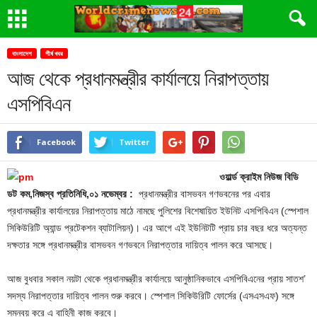
বাংলাদেশ
শীর্ষ খবর
আজ থেকে প্রধানমন্ত্রীর কার্যালয়ে নিরাপত্তায়
এসপিবিএন
Facebook
Twitter
ওয়ার্ল্ড ক্রাইম নিউজ বিডি
ডট কম,নিজস্ব প্রতিনিধি,০১ নভেম্বর :
প্রধানমন্ত্রীর বাসভবন গণভবনের পর এবার
প্রধানমন্ত্রীর কার্যালয়ের নিরাপত্তায় মাঠে নামছে পুলিশের বিশেষায়িত ইউনিট এসপিবিএন (স্পেশাল
সিকিউরিটি অ্যান্ড প্রটেকশন ব্যাটালিয়ন)। এর আগে এই ইউনিটটি প্রায় চার বছর ধরে অত্যন্ত
দক্ষতার সঙ্গে প্রধানমন্ত্রীর বাসভবন গণভবনে নিরাপত্তার দায়িত্ব পালন করে আসছে।
আজ বুধবার সকাল নয়টা থেকে প্রধানমন্ত্রীর কার্যালয়ে আনুষ্ঠানিকভাবে এসপিবিএনের প্রায় সাতশ’
সদস্য নিরাপত্তার দায়িত্ব পালন শুরু করবে। স্পেশাল সিকিউরিটি ফোর্সের (এসএসএফ) সঙ্গে
সমন্বয় করে এ বাহিনী কাজ করবে।