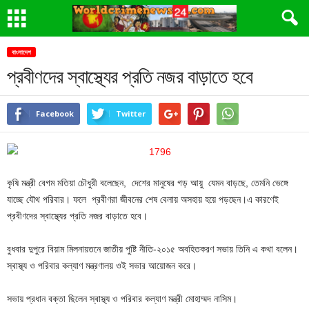
বাংলাদেশ
প্রবীণদের স্বাস্থ্যের প্রতি নজর বাড়াতে হবে
Facebook
Twitter
কৃষি মন্ত্রী বেগম মতিয়া চৌধুরী বলেছেন, দেশের মানুষের গড় আয়ু যেমন বাড়ছে, তেমনি ভেঙ্গে
যাচ্ছে যৌথ পরিবার। ফলে প্রবীণরা জীবনের শেষ বেলায় অসহায় হয়ে পড়ছেন।এ কারণেই
প্রবীণদের স্বাস্থ্যের প্রতি নজর বাড়াতে হবে।
বুধবার দুপুরে বিয়াম মিলনায়তনে জাতীয় পুষ্টি নীতি-২০১৫ অবহিতকরণ সভায় তিনি এ কথা বলেন।
স্বাস্থ্য ও পরিবার কল্যাণ মন্ত্রণালয় ওই সভার আয়োজন করে।
সভায় প্রধান বক্তা ছিলেন স্বাস্থ্য ও পরিবার কল্যাণ মন্ত্রী মোহাম্মদ নাসিম।