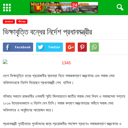
বাংলাদেশ
শীর্ষ খবর
ভিক্ষাবৃত্তি বন্ধের নির্দেশ প্রধানমন্ত্রীর
Facebook
Twitter
দেশে ভিক্ষাবৃত্তি বন্ধে প্রয়োজনীয় ব্যবস্থা নিতে সমাজকল্যাণ মন্ত্রণালয় এবং সমাজ সেবা
অধিদফতরকে নির্দেশ দিয়েছেন প্রধানমন্ত্রী শেখ হাসিনা।
শনিবার সকালে রাজধানীর ওসমানী স্মৃতি মিলনায়তনে জাতীয় সমাজ সেবা দিবস ও সমাজসেবা সপ্তাহ
২০১৬ উদ্বোধনকালে এ নির্দেশ দেন তিনি। সমাজ কল্যাণ মন্ত্রণালয়ের অধীনে সমাজ সেবা
অধিদফতর এ অনুষ্ঠানের আয়োজন করে।
প্রধানমন্ত্রী গৃহহীনদের পুনর্বাসনের জন্য প্রয়োজনীয় পদক্ষেপ গ্রহণেও সমাজকল্যাণ মন্ত্রণালয় ও