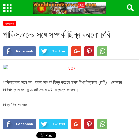
বাংলাদেশ
পাকিস্তানের সঙ্গে সম্পর্ক ছিন্ন করলো ঢাবি
Facebook
Twitter
পাকিস্তানের সঙ্গে সব ধরনের সম্পর্ক ছিন্ন করেছে ঢাকা বিশ্ববিদ্যালয় (ঢাবি)। সোমবার
বিশ্ববিদ্যালয়ের সিন্ডিকেট সভায় এই সিদ্ধান্ত হয়েছে।
বিস্তারিত আসছে…
Facebook
Twitter