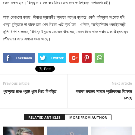
যেতে সক্ষম হবে। কিন্তু তার ফল বয়ে নিয়ে যেতে হবে ক্ষতিগ্রস্ত দেশগুলোকেই।
অন্য দেশগুলো বলছে, জীবাশ্ম জ্বালানীর ব্যবহার বন্ধের ব্যপারে একটি পরিষ্কার সংকেত যদি
খসড়া চুক্তিতে না থাকে তবে শেষ বিচারে এটি ব্যর্থ হবে। এদিকে, অস্ট্রেলিয়ার পররাষ্ট্রমন্ত্রী
জুলি বিশপ বলেছেন, বিভিন্ন ইস্যুতে মতভেদ থাকলেও, সেসব নিয়ে কাজ করার এবং ঐক্যমত্যে
পৌঁছানোর জন্য এখনো সময় আছে।
Facebook
Twitter
Previous article
Next article
পুরস্কার মঞ্চে প্যান্ট খুলে গিয়ে বিপত্তি
বলাকা ভবনের সামনে শ্রমিকদের বিক্ষোভ
চলছে
RELATED ARTICLES
MORE FROM AUTHOR