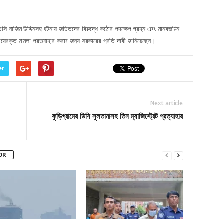
িসি নাজিম উদ্দিনসহ ঘটনায় জড়িতদের বিরুদ্ধে কঠোর পদক্ষেপ গ্রহন এবং মানবজমিন
দায়েরকৃত মামলা প্রত্যাহার করার জন্য সরকারের প্রতি দাবী জানিয়েছেন।
er
Next article
কুড়িগ্রামের ডিসি সুলতানাসহ তিন ম্যাজিস্ট্রেট প্রত্যাহার
OR