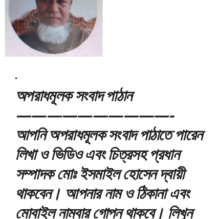
অপরাধমূলক সংবাদ পাঠান
——————————-
আপনি অপরাধমূলক সংবাদ পাঠাতে পারেন
লিখা ও ভিডিও এবং চিত্রসহ প্রধান
সম্পাদক মোঃ ইসমাইল হোসেন দ্বায়ী
থাকবেন। আপনার নাম ও ঠিকানা এবং
মোবাইল নাম্বার গোপন থাকবে। লিখুন